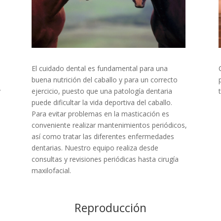
El cuidado dental es fundamental para una
buena nutrición del caballo y para un correcto
y
ejercicio, puesto que una patología dentaria
puede dificultar la vida deportiva del caballo.
Para evitar problemas en la masticación es
conveniente realizar mantenimientos periódicos,
así como tratar las diferentes enfermedades
dentarias. Nuestro equipo realiza desde
consultas y revisiones periódicas hasta cirugía
maxilofacial.
Reproducción