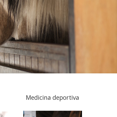
Medicina deportiva