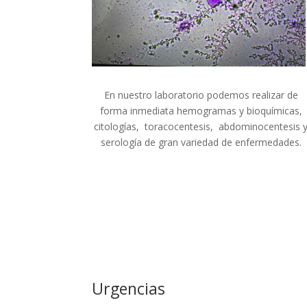
En nuestro laboratorio podemos realizar de
forma inmediata hemogramas y bioquímicas,
citologías, toracocentesis, abdominocentesis 
serología de gran variedad de enfermedades.
Urgencias