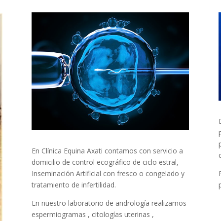
En Clínica Equina Axati contamos con servicio a
c
domicilio de control ecográfico de ciclo estral,
Inseminación Artificial con fresco o congelado y
tratamiento de infertilidad.
En nuestro laboratorio de andrología realizamos
espermiogramas , citologías uterinas ,