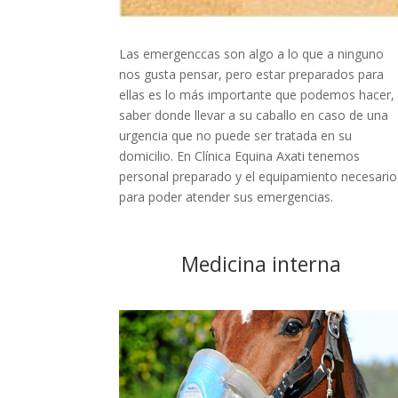
Las emergenccas son algo a lo que a ninguno
nos gusta pensar, pero estar preparados para
ellas es lo más importante que podemos hacer,
saber donde llevar a su caballo en caso de una
urgencia que no puede ser tratada en su
domicilio. En Clínica Equina Axati tenemos
personal preparado y el equipamiento necesario
para poder atender sus emergencias.
Medicina interna