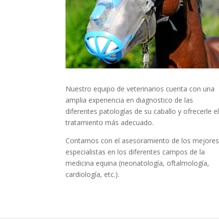
Nuestro equipo de veterinarios cuenta con una
amplia experiencia en diagnostico de las
diferentes patologías de su caballo y ofrecerle e
tratamiento más adecuado.
Contamos con el asesoramiento de los mejore
especialistas en los diferentes campos de la
medicina equina (neonatología, oftalmología,
cardiología, etc.).