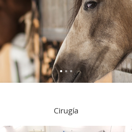
Cirugía