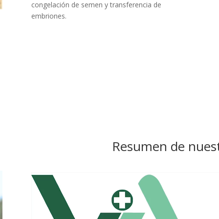
congelación de semen y transferencia de
embriones.
Resumen de nuestr