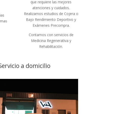
que requiere las mejores
atenciones y cuidados.
Realizamos estudios de Cojera o
ias
Bajo Rendimiento Deportivo y
lemas
Exámenes Precompra.
Contamos con servicios de
Medicina Regenerativa y
Rehabilitación.
Servicio a domicilio