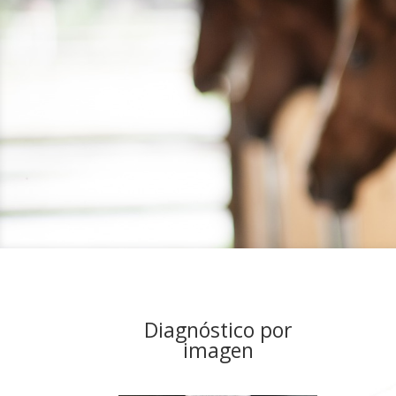
Diagnóstico por
imagen